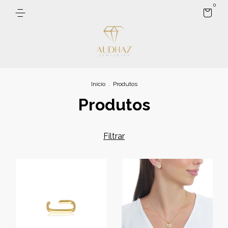
0
Início
.
Produtos
Produtos
Filtrar