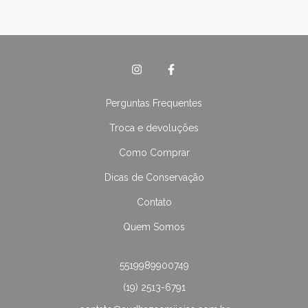
Perguntas Frequentes
Troca e devoluções
Como Comprar
Dicas de Conservação
Contato
Quem Somos
5519989900749
(19) 2513-6791