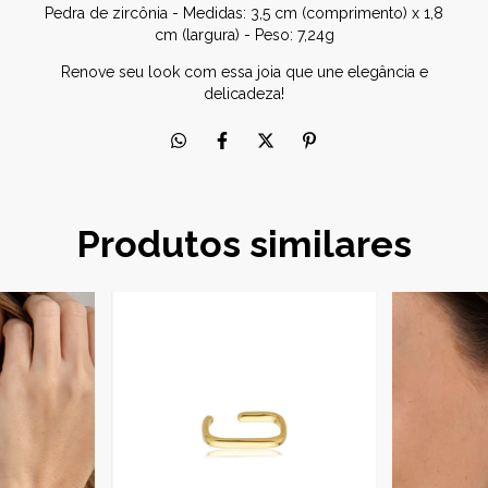
Pedra de zircônia - Medidas: 3,5 cm (comprimento) x 1,8
cm (largura) - Peso: 7,24g
Renove seu look com essa joia que une elegância e
delicadeza!
Produtos similares